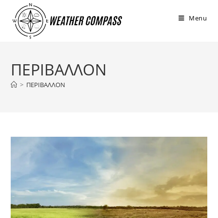
στο
περιεχόμενο
Menu
ΠΕΡΙΒΑΛΛΟΝ
>
ΠΕΡΙΒΑΛΛΟΝ