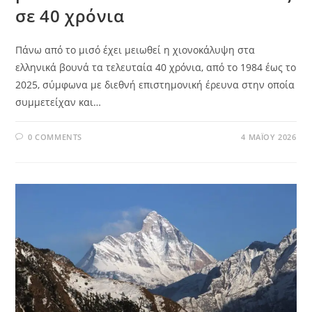
σε 40 χρόνια
Πάνω από το μισό έχει μειωθεί η χιονοκάλυψη στα
ελληνικά βουνά τα τελευταία 40 χρόνια, από το 1984 έως το
2025, σύμφωνα με διεθνή επιστημονική έρευνα στην οποία
συμμετείχαν και…
0 COMMENTS
4 ΜΑΪ́ΟΥ 2026