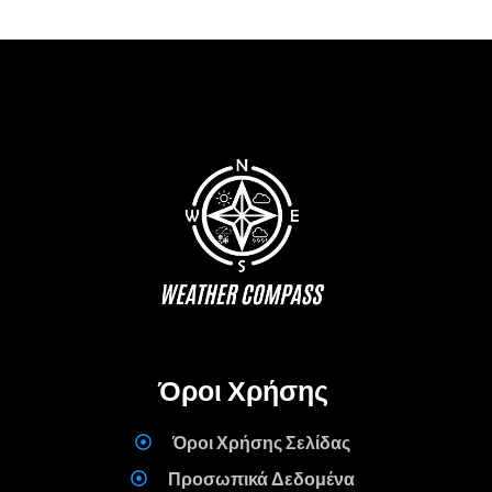
Όροι Χρήσης
Όροι Χρήσης Σελίδας
Προσωπικά Δεδομένα