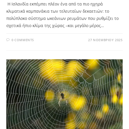
Η Ισλανδία εκπέμπει πλέον ένα από τα πιο ηχηρά
κλιματικά καμπανάκια των τελευταίων δεκαετιών: το
πολύπλοκο σύστημα ωκεάνιων ρευμάτων που ρυθμίζει το
σχετικά ήπιο κλίμα της χώρας –και μεγάλο μέρος…
0 COMMENTS
27 ΝΟΕΜΒΡΊΟΥ 2025