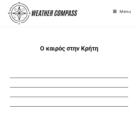
στο
περιεχόμενο
Menu
Ο καιρός στην Κρήτη