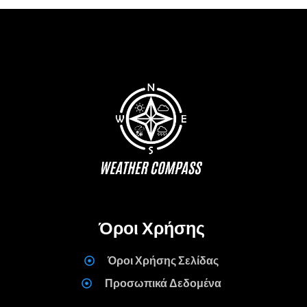
Όροι Χρήσης
Όροι Χρήσης Σελίδας
Προσωπικά Δεδομένα