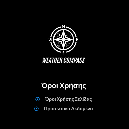
Όροι Χρήσης
Όροι Χρήσης Σελίδας
Προσωπικά Δεδομένα