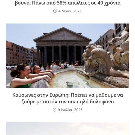
βουνά: Πάνω από 58% απώλειες σε 40 χρόνια
4 Μαΐου 2026
Καύσωνες στην Ευρώπη: Πρέπει να μάθουμε να
ζούμε με αυτόν τον σιωπηλό δολοφόνο
9 Ιουλίου 2025