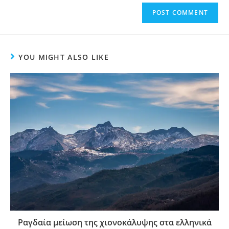
YOU MIGHT ALSO LIKE
Ραγδαία μείωση της χιονοκάλυψης στα ελληνικά