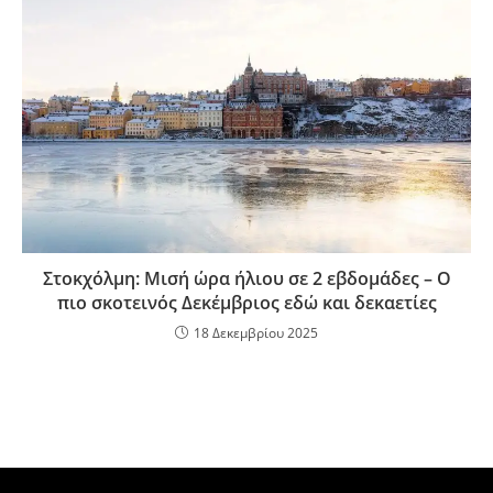
Στοκχόλμη: Μισή ώρα ήλιου σε 2 εβδομάδες – Ο
πιο σκοτεινός Δεκέμβριος εδώ και δεκαετίες
18 Δεκεμβρίου 2025