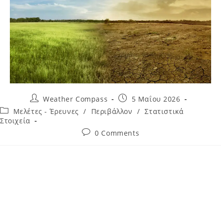
Weather Compass
5 Μαΐου 2026
Μελέτες - Έρευνες
/
Περιβάλλον
/
Στατιστικά
Στοιχεία
0 Comments