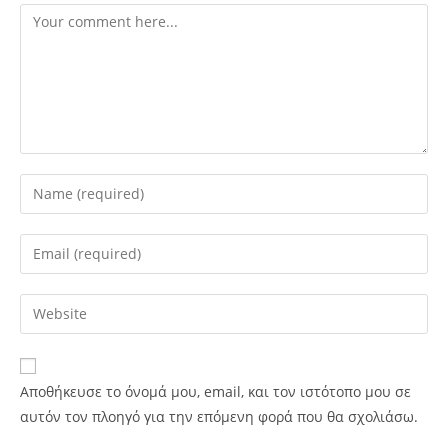
Αποθήκευσε το όνομά μου, email, και τον ιστότοπο μου σε
αυτόν τον πλοηγό για την επόμενη φορά που θα σχολιάσω.