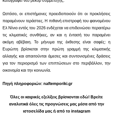
καταγράφει νέο ρεκόρ συμμετοχής.
Ωστόσο, οι επιστήμονες προειδοποιούν ότι οι προκλήσεις
παραμένουν τεράστιες. Η πιθανή επιστροφή του φαινομένου
Ελ Νίνιο
εντός του 2026 ενδέχεται να επιδεινώσει περαιτέρω
τις κλιματικές συνθήκες, αν και η έντασή του παραμένει
ακόμη αβέβαιη. Το μήνυμα της έκθεσης είναι σαφές: η
Ευρώπη βρίσκεται στην πρώτη γραμμή της κλιματικής
αλλαγής και απαιτούνται άμεσες και συντονισμένες δράσεις
για τον περιορισμό των επιπτώσεων στο περιβάλλον, την
οικονομία και την κοινωνία.
Πηγή πληροφοριών: naftemporiki.gr
Όλες οι καιρικές εξελίξεις βρίσκονται
εδώ
! Βρείτε
αναλυτικά όλες τις προγνώσεις μας μέσα από την
ιστοσελίδα μας ή από το instagram