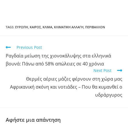
TAGS
:
ΕΥΡΩΠΗ
,
ΚΑΙΡΌΣ
,
ΚΛΙΜΑ
,
ΚΛΙΜΑΤΙΚΗ ΑΛΛΑΓΗ
,
ΠΕΡΙΒΑΛΛΟΝ
Previous Post
Ραγδαία μείωση της χιονοκάλυψης στα ελληνικά
βουνά: Πάνω από 58% απώλειες σε 40 χρόνια
Next Post
Θερμές αέριες μάζες φέρνουν στη χώρα μας
Αφρικανική σκόνη και νοτιάδες – Που θα κυμανθεί ο
υδράργυρος
Αφήστε μια απάντηση