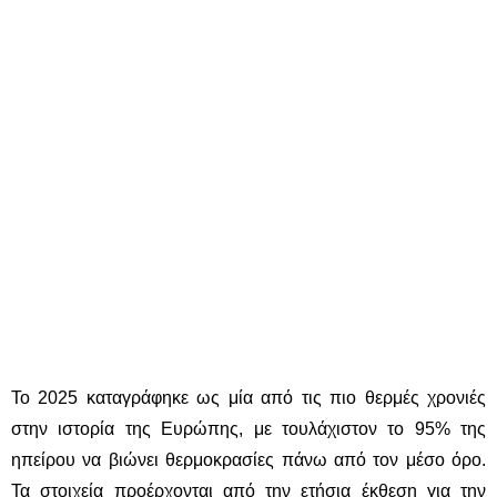
Το 2025 καταγράφηκε ως μία από τις πιο θερμές χρονιές
στην ιστορία της Ευρώπης, με τουλάχιστον το 95% της
ηπείρου να βιώνει θερμοκρασίες πάνω από τον μέσο όρο.
Τα στοιχεία προέρχονται από την ετήσια έκθεση για την