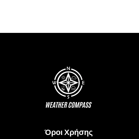
Όροι Χρήσης