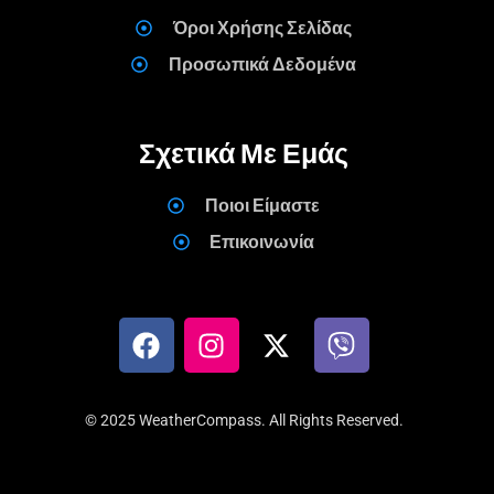
Όροι Χρήσης Σελίδας
Προσωπικά Δεδομένα
Σχετικά Με Εμάς
Ποιοι Είμαστε
Επικοινωνία
© 2025 WeatherCompass. All Rights Reserved.