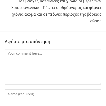
Με βροχές, καταιγίδες και χιόνια οι μέρες των
Χριστουγέννων – Πέφτει ο υδράργυρος και φέρνει
χιόνια ακόμα και σε πεδινές περιοχές της βόρειας
χώρας
Αφήστε μια απάντηση