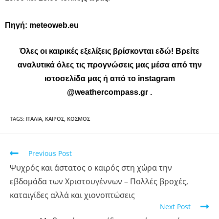
Πηγή: meteoweb.eu
Όλες οι καιρικές εξελίξεις βρίσκονται
εδώ
! Βρείτε
αναλυτικά όλες τις προγνώσεις μας μέσα από την
ιστοσελίδα μας ή από το instagram
@weathercompass.gr
.
TAGS
:
ΙΤΑΛΙΑ
,
ΚΑΙΡΟΣ
,
ΚΟΣΜΟΣ
Previous Post
Ψυχρός και άστατος ο καιρός στη χώρα την
εβδομάδα των Χριστουγέννων – Πολλές βροχές,
καταιγίδες αλλά και χιονοπτώσεις
Next Post