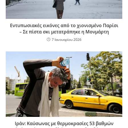
Εντυπωσιακές εικόνες από το χιονισμένο Παρίσι
– Σε πίστα σκι μετατράπηκε η Μονμάρτη
7 Ιανουαρίου 2026
Ιράν: Καύσωνας με θερμοκρασίες 53 βαθμών