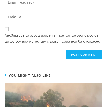
Αποθήκευσε το όνομά μου, email, και τον ιστότοπο μου σε
αυτόν τον πλοηγό για την επόμενη φορά που θα σχολιάσω.
YOU MIGHT ALSO LIKE