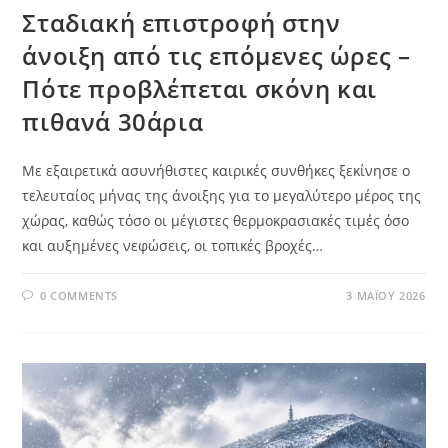
Σταδιακή επιστροφή στην
άνοιξη από τις επόμενες ώρες –
Πότε προβλέπεται σκόνη και
πιθανά 30άρια
Με εξαιρετικά ασυνήθιστες καιρικές συνθήκες ξεκίνησε ο
τελευταίος μήνας της άνοιξης για το μεγαλύτερο μέρος της
χώρας, καθώς τόσο οι μέγιστες θερμοκρασιακές τιμές όσο
και αυξημένες νεφώσεις, οι τοπικές βροχές…
0 COMMENTS
3 ΜΑΪ́ΟΥ 2026