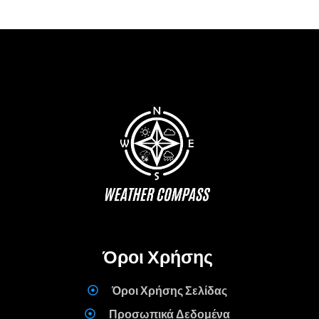
Όροι Χρήσης
Όροι Χρήσης Σελίδας
Προσωπικά Δεδομένα