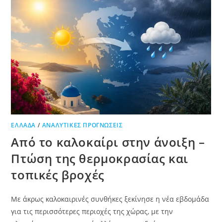
ΕΛΛΆΔΑ
/
ΑΝΑΛΥΤΙΚΈΣ ΠΡΟΓΝΏΣΕΙΣ
Από το καλοκαίρι στην άνοιξη –
Πτώση της θερμοκρασίας και
τοπικές βροχές
Με άκρως καλοκαιρινές συνθήκες ξεκίνησε η νέα εβδομάδα
για τις περισσότερες περιοχές της χώρας, με την