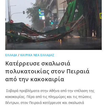
ΕΛΛΆΔΑ
/
ΚΑΙΡΙΚΆ ΝΈΑ ΕΛΛΆΔΑΣ
Κατέρρευσε σκαλωσιά
πολυκατοικίας στον Πειραιά
από την κακοκαιρία
Σοβαρά προβλήματα στην Αθήνα από την επέλαση της
κακοκαιρίας. Πέρα από τις πλημμύρες και τις πτώσεις
δέντρων, στον Πειραιά κατέρρευσε και σκαλωσιά