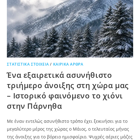
ΣΤΑΤΙΣΤΙΚΆ ΣΤΟΙΧΕΊΑ
/
ΚΑΙΡΙΚΆ ΆΡΘΡΑ
Ένα εξαιρετικά ασυνήθιστο
τριήμερο άνοιξης στη χώρα μας
– Ιστορικό φαινόμενο το χιόνι
στην Πάρνηθα
Με έναν εντελώς ασυνήθιστο τρόπο έχει ξεκινήσει για το
μεγαλύτερο μέρος της χώρας ο Μάιος, ο τελευταίος μήνας
της άνοιξης για το βόρειο ημισφαίριο. Ψυχρές αέριες μάζες