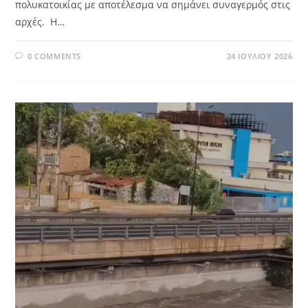
πολυκατοικίας με αποτέλεσμα να σημάνει συναγερμός στις
αρχές. Η…
0 COMMENTS
24 ΙΟΥΛΊΟΥ 2026