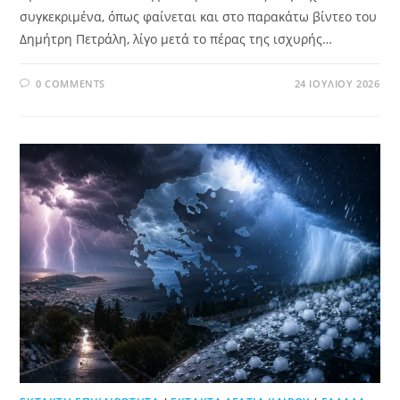
συγκεκριμένα, όπως φαίνεται και στο παρακάτω βίντεο του
Δημήτρη Πετράλη, λίγο μετά το πέρας της ισχυρής…
0 COMMENTS
24 ΙΟΥΛΊΟΥ 2026