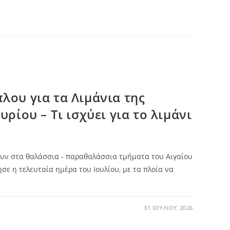
λου για τα Λιμάνια της
ρίου – Τι ισχύει για το λιμάνι
υν στα θαλάσσια - παραθαλάσσια τμήματα του Αιγαίου
σε η τελευταία ημέρα του Ιουλίου, με τα πλοία να
31 ΙΟΥΛΊΟΥ 2026