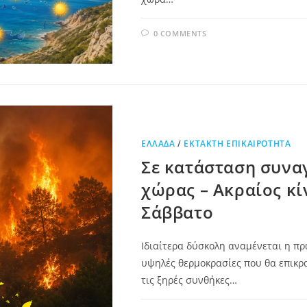
0 COMMENTS
ΕΛΛΆΔΑ
/
ΕΚΤΑΚΤΗ ΕΠΙΚΑΙΡΟΤΗΤΑ
Σε κατάσταση συνα
χώρας – Ακραίος κ
Σάββατο
Ιδιαίτερα δύσκολη αναμένεται η πρ
υψηλές θερμοκρασίες που θα επικρ
τις ξηρές συνθήκες…