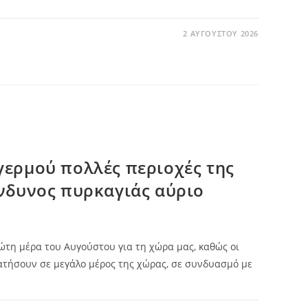
2 ΑΥΓΟΎΣΤΟΥ 2026
γερμού πολλές περιοχές της
ίνδυνος πυρκαγιάς αύριο
ώτη μέρα του Αυγούστου για τη χώρα μας, καθώς οι
ατήσουν σε μεγάλο μέρος της χώρας, σε συνδυασμό με