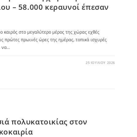
ου – 58.000 κεραυνοί έπεσαν
ο καιρός στο μεγαλύτερο μέρος της χώρας εχθές
ις πρώτες πρωινές ώρες της ημέρας, τοπικά ισχυρές
ν να…
25 ΙΟΥΛΊΟΥ 2026
ιά πολυκατοικίας στον
ακοκαιρία