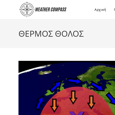
στο
περιεχόμενο
Αρχική
ΘΕΡΜΟΣ ΘΟΛΟΣ