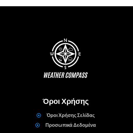
Όροι Χρήσης
Όροι Χρήσης Σελίδας
Προσωπικά Δεδομένα