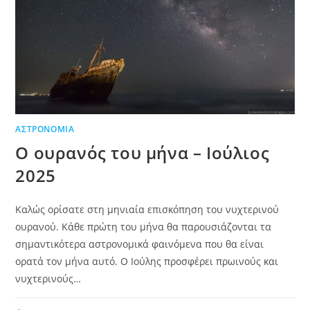
ΑΣΤΡΟΝΟΜΊΑ
Ο ουρανός του μήνα – Ιούλιος
2025
Καλώς ορίσατε στη μηνιαία επισκόπηση του νυχτερινού
ουρανού. Κάθε πρώτη του μήνα θα παρουσιάζονται τα
σημαντικότερα αστρονομικά φαινόμενα που θα είναι
ορατά τον μήνα αυτό. Ο Ιούλης προσφέρει πρωινούς και
νυχτερινούς…