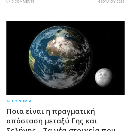
0 COMMENTS
6 ΙΟΥΛΊΟΥ 2025
ΑΣΤΡΟΝΟΜΊΑ
Ποια είναι η πραγματική
απόσταση μεταξύ Γης και
Σελήνης – Τα νέα στοιχεία που