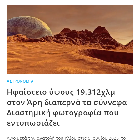
ΑΣΤΡΟΝΟΜΊΑ
Ηφαίστειο ύψους 19.312χλμ
στον Άρη διαπερνά τα σύννεφα –
Διαστημική φωτογραφία που
εντυπωσιάζει
Λίγο μετά την ανατολή του ηλίου στις 6 Ιουνίου 2025, το