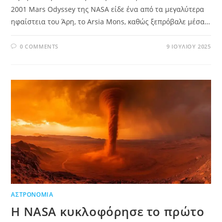
2001 Mars Odyssey της NASA είδε ένα από τα μεγαλύτερα
ηφαίστεια του Άρη, το Arsia Mons, καθώς ξεπρόβαλε μέσα…
0 COMMENTS
9 ΙΟΥΛΊΟΥ 2025
ΑΣΤΡΟΝΟΜΊΑ
Η NASA κυκλοφόρησε το πρώτο