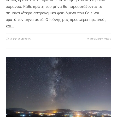
ουρανού. Κάθε πρώτη του μήνα θα παρουσιάζονται τα
σημαντικότερα αστρονομικά φαινόμενα που θα είναι
ορατά τον μήνα αυτό. Ο Ιούνης μας προσφέρει πρωινούς
και…
0 COMMENTS
2 ΙΟΥΝΊΟΥ 2025