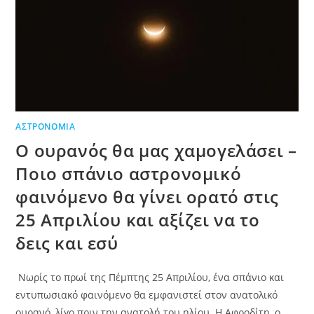
ΑΣΤΡΟΝΟΜΊΑ
Ο ουρανός θα μας χαμογελάσει –
Ποιο σπάνιο αστρονομικό
φαινόμενο θα γίνει ορατό στις
25 Απριλίου και αξίζει να το
δεις και εσύ
Νωρίς το πρωί της Πέμπτης 25 Απριλίου, ένα σπάνιο και
εντυπωσιακό φαινόμενο θα εμφανιστεί στον ανατολικό
ουρανό, λίγο πριν την ανατολή του ηλίου. Η Αφροδίτη, ο