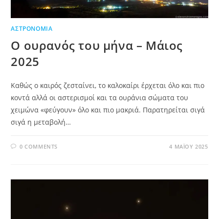
ΑΣΤΡΟΝΟΜΊΑ
Ο ουρανός του μήνα – Μάιος
2025
Καθώς ο καιρός ζεσταίνει, το καλοκαίρι έρχεται όλο και πιο
κοντά αλλά οι αστερισμοί και τα ουράνια σώματα του
χειμώνα «φεύγουν» όλο και πιο μακριά. Παρατηρείται σιγά
σιγά η μεταβολή…
0 COMMENTS
4 ΜΑΪ́ΟΥ 2025