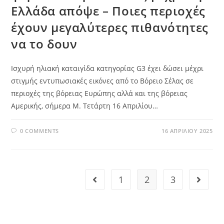
Ελλάδα απόψε – Ποιες περιοχές
έχουν μεγαλύτερες πιθανότητες
να το δουν
Ισχυρή ηλιακή καταιγίδα κατηγορίας G3 έχει δώσει μέχρι
στιγμής εντυπωσιακές εικόνες από το Βόρειο Σέλας σε
περιοχές της βόρειας Ευρώπης αλλά και της βόρειας
Αμερικής, σήμερα Μ. Τετάρτη 16 Απριλίου…
0 COMMENTS
16 ΑΠΡΙΛΊΟΥ 2025
1
2
3