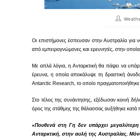
Weath
Οι επιστήμονες έσπευσαν στην Αυστραλία για 
από εμπειρογνώμονες και ερευνητές, στην οποία
Με απλά λόγια, η Ανταρκτική θα πάψει να υπάρχ
έρευνα, η οποία αποκάλυψε τη δραστική άνοδο
Antarctic Research, το οποίο πραγματοποιήθηκε
Στο τέλος της συνάντησης, εξέδωσαν κοινή δήλ
όρος της στάθμης της θάλασσας αυξήθηκε κατά πε
«Πουθενά στη Γη δεν υπάρχει μεγαλύτερη 
Ανταρκτική, στην αυλή της Αυστραλίας. Μόν