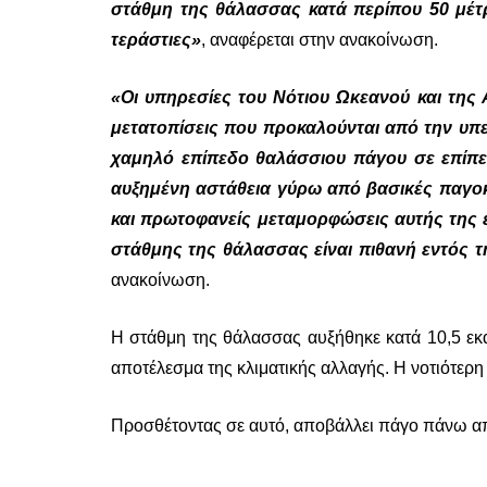
στάθμη της θάλασσας κατά περίπου 50 μέτρα
τεράστιες»
, αναφέρεται στην ανακοίνωση.
«Οι υπηρεσίες του Νότιου Ωκεανού και της 
μετατοπίσεις που προκαλούνται από την υπε
χαμηλό επίπεδο θαλάσσιου πάγου σε επίπε
αυξημένη αστάθεια γύρω από βασικές παγοκ
και πρωτοφανείς μεταμορφώσεις αυτής της 
στάθμης της θάλασσας είναι πιθανή εντός τ
ανακοίνωση.
Η στάθμη της θάλασσας αυξήθηκε κατά 10,5 εκατ
αποτέλεσμα της κλιματικής αλλαγής. Η νοτιότερ
Προσθέτοντας σε αυτό, αποβάλλει πάγο πάνω από