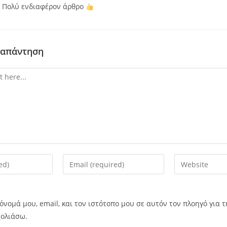
Πολύ ενδιαφέρον άρθρο
 απάντηση
όνομά μου, email, και τον ιστότοπο μου σε αυτόν τον πλοηγό για 
χολιάσω.