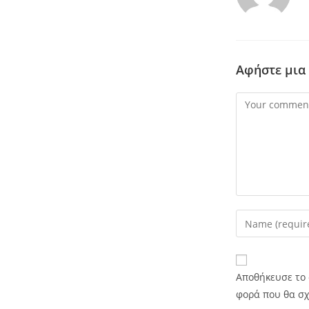
Αφήστε μια
Αποθήκευσε το 
φορά που θα σ