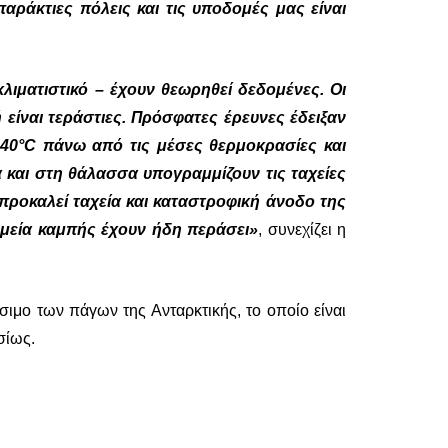
αράκτιες πόλεις και τις υποδομές μας είναι
λιματιστικό – έχουν θεωρηθεί δεδομένες. Οι
είναι τεράστιες. Πρόσφατες έρευνες έδειξαν
40°C πάνω από τις μέσες θερμοκρασίες και
και στη θάλασσα υπογραμμίζουν τις ταχείες
ροκαλεί ταχεία και καταστροφική άνοδο της
ημεία καμπής έχουν ήδη περάσει»
, συνεχίζει η
σιμο των πάγων της Ανταρκτικής, το οποίο είναι
σίως.