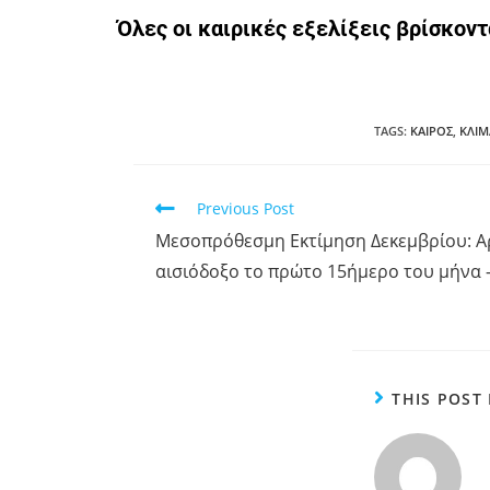
Όλες οι καιρικές εξελίξεις βρίσκον
TAGS
:
ΚΑΙΡΟΣ
,
ΚΛΙΜ
Previous Post
Μεσοπρόθεσμη Εκτίμηση Δεκεμβρίου: Α
αισιόδοξο το πρώτο 15ήμερο του μήνα –
THIS POST