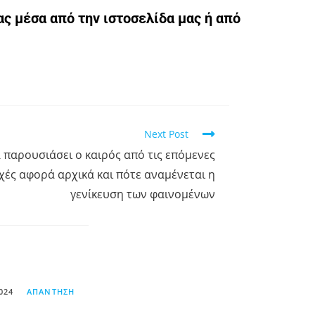
ας μέσα από την ιστοσελίδα μας ή από
Next Post
 παρουσιάσει ο καιρός από τις επόμενες
χές αφορά αρχικά και πότε αναμένεται η
γενίκευση των φαινομένων
024
ΑΠΆΝΤΗΣΗ