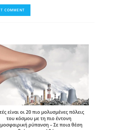
τές είναι οι 20 πιο μολυσμένες πόλεις
του κόσμου με τη πιο έντονη
τμοσφαιρική ρύπανση – Σε ποια θέση