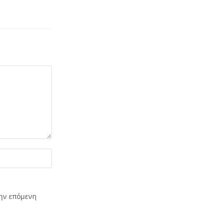
την επόμενη