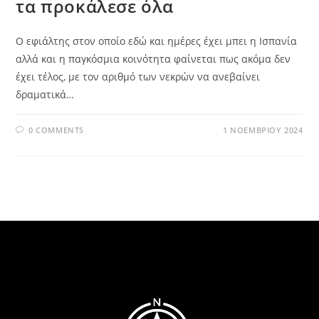
τα προκάλεσε όλα
Ο εφιάλτης στον οποίο εδώ και ημέρες έχει μπει η Ισπανία
αλλά και η παγκόσμια κοινότητα φαίνεται πως ακόμα δεν
έχει τέλος, με τον αριθμό των νεκρών να ανεβαίνει
δραματικά…
0 COMMENTS
1 ΝΟΕΜΒΡΊΟΥ 2024