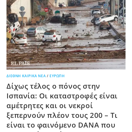
ΔΙΕΘΝΉ ΚΑΙΡΙΚΆ ΝΈΑ
/
ΕΥΡΏΠΗ
Δίχως τέλος ο πόνος στην
Ισπανία: Οι καταστροφές είναι
αμέτρητες και οι νεκροί
ξεπερνούν πλέον τους 200 – Τι
είναι το φαινόμενο DANA που