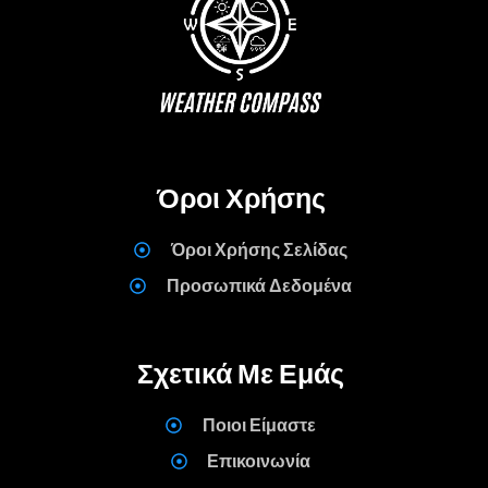
Όροι Χρήσης
Όροι Χρήσης Σελίδας
Προσωπικά Δεδομένα
Σχετικά Με Εμάς
Ποιοι Είμαστε
Επικοινωνία