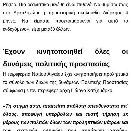
Ρίχτερ. Πιο ρεαλιστικά μεγέθη είναι πιθανά. Να θυμίσω πως
στο Αρκαλοχώρι η προσεισμική ακολουθία διήρκησε 4
μήνες. Να είμαστε προετοιμασμένοι για αυτό το
ενδεχόμενο», είπε μεταξύ άλλων
.
Έχουν κινητοποιηθεί όλες οι
δυνάμεις πολιτικής προστασίας
Η περιφέρεια Νοτίου Αιγαίου έχει κινητοποιήσει προληπτικά
το σύνολο των δικών της δυνάμεων Πολιτικής Προστασίας
σύμφωνα με τον περιεφέρειαρχη Γιώργο Χατζημάρκο.
«Τη στιγμή αυτή, απαιτείται απόλυτη υπευθυνότητα απ’
όλους, αποφυγή υπερβολών και πιστή τήρηση εκ
μέρους των πολιτών όλων των προληπτικών μέτρων και
των σχετικών οδηγιών των αρμόδιων αρχών»
,