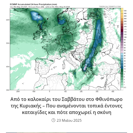
Από το καλοκαίρι του Σαββάτου στο Φθινόπωρο
της Κυριακής – Που αναμένονται τοπικά έντονες
καταιγίδες και πότε αποχωρεί η σκόνη
23 Μαΐου 2025