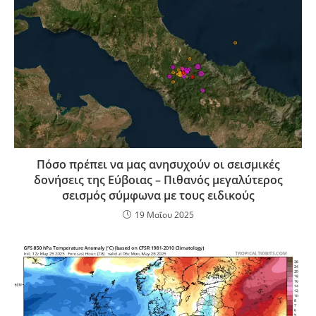
Πόσο πρέπει να μας ανησυχούν οι σεισμικές
δονήσεις της Εύβοιας – Πιθανός μεγαλύτερος
σεισμός σύμφωνα με τους ειδικούς
19 Μαΐου 2025