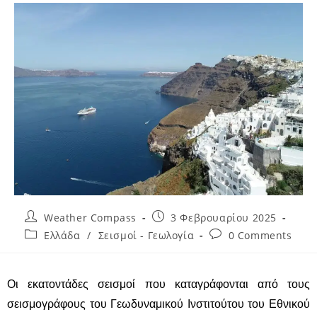
Weather Compass
3 Φεβρουαρίου 2025
Ελλάδα
/
Σεισμοί - Γεωλογία
0 Comments
Οι εκατοντάδες σεισμοί που καταγράφονται από τους
σεισμογράφους του Γεωδυναμικού Ινστιτούτου του Εθνικού