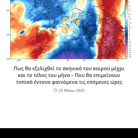
Πως θα εξελιχθεί το σκηνικό του καιρού μέχρι
και το τέλος του μήνα – Που θα επιμείνουν
τοπικά έντονα φαινόμενα τις επόμενες ώρες
25 Μαΐου 2025