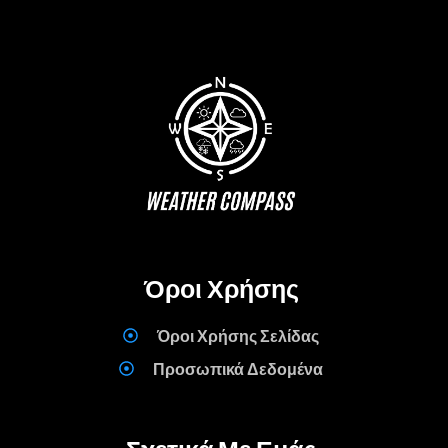
Όροι Χρήσης
Όροι Χρήσης Σελίδας
Προσωπικά Δεδομένα