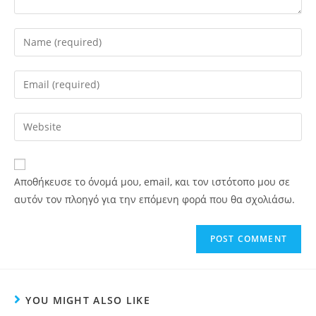
Αποθήκευσε το όνομά μου, email, και τον ιστότοπο μου σε
αυτόν τον πλοηγό για την επόμενη φορά που θα σχολιάσω.
YOU MIGHT ALSO LIKE