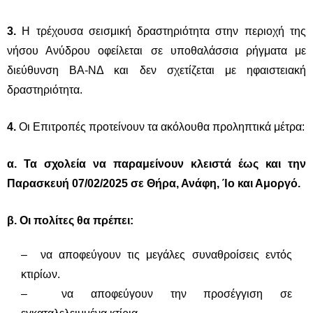
3.
Η τρέχουσα σεισμική δραστηριότητα στην περιοχή της
νήσου Ανύδρου οφείλεται σε υποθαλάσσια ρήγματα με
διεύθυνση ΒΑ-ΝΔ και δεν σχετίζεται με ηφαιστειακή
δραστηριότητα.
4.
Οι Επιτροπές προτείνουν τα ακόλουθα προληπτικά μέτρα:
α. Τα σχολεία να παραμείνουν κλειστά έως και την
Παρασκευή 07/02/2025 σε Θήρα, Ανάφη, Ίο και Αμοργό.
β. Οι πολίτες θα πρέπει:
– να αποφεύγουν τις μεγάλες συναθροίσεις εντός
κτιρίων.
– να αποφεύγουν την προσέγγιση σε