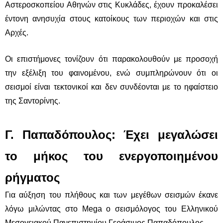
Αστεροσκοπείου Αθηνών στις Κυκλάδες, έχουν προκαλέσει
έντονη ανησυχία στους κατοίκους των περιοχών και στις
Αρχές.
Οι επιστήμονες τονίζουν ότι παρακολουθούν με προσοχή
την εξέλιξη του φαινομένου, ενώ συμπληρώνουν ότι οι
σεισμοί είναι τεκτονικοί και δεν συνδέονται με το ηφαίστειο
της Σαντορίνης.
Γ. Παπαδόπουλος: Έχει μεγαλώσει
το μήκος του ενεργοποιημένου
ρήγματος
Για αύξηση του πλήθους και των μεγέθων σεισμών έκανε
λόγω μιλώντας στο Mega ο σεισμόλογος του Ελληνικού
Μεσογειακού Πανεπιστημίου Γεράσιμος Παπαδόπουλος.