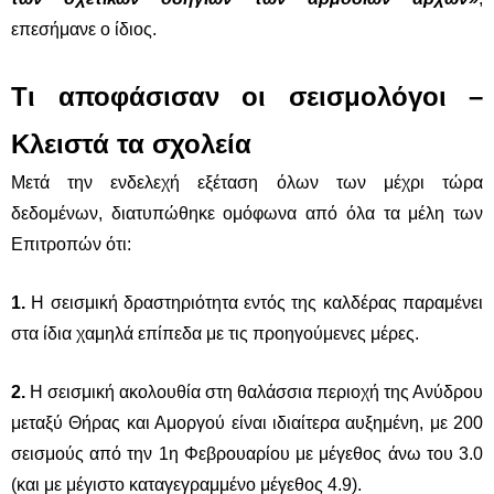
επεσήμανε ο ίδιος.
Τι αποφάσισαν οι σεισμολόγοι
–
Κλειστά τα σχολεία
Μετά την ενδελεχή εξέταση όλων των μέχρι τώρα
δεδομένων, διατυπώθηκε ομόφωνα από όλα τα μέλη των
Επιτροπών ότι:
1.
Η σεισμική δραστηριότητα εντός της καλδέρας παραμένει
στα ίδια χαμηλά επίπεδα με τις προηγούμενες μέρες.
2.
Η σεισμική ακολουθία στη θαλάσσια περιοχή της Ανύδρου
μεταξύ Θήρας και Αμοργού είναι ιδιαίτερα αυξημένη, με 200
σεισμούς από την 1η Φεβρουαρίου με μέγεθος άνω του 3.0
(και με μέγιστο καταγεγραμμένο μέγεθος 4.9).