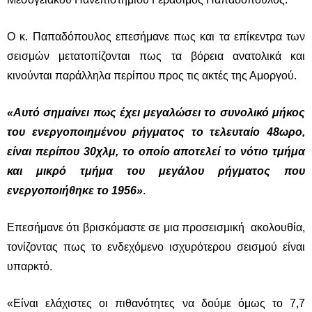
Ο κ. Παπαδόπουλος επεσήμανε πως και τα επίκεντρα των
σεισμών μετατοπίζονται πως τα βόρεια ανατολικά και
κινούνται παράλληλα περίπου προς τις ακτές της Αμοργού.
«Αυτό σημαίνει πως έχει μεγαλώσει το συνολικό μήκος
του ενεργοποιημένου ρήγματος το τελευταίο 48ωρο,
είναι περίπου 30χλμ, το οποίο αποτελεί το νότιο τμήμα
και μικρό τμήμα του μεγάλου ρήγματος που
ενεργοποιήθηκε το 1956»
.
Επεσήμανε ότι βρισκόμαστε σε μια προσεισμική ακολουθία,
τονίζοντας πως το ενδεχόμενο ισχυρότερου σεισμού είναι
υπαρκτό.
«Είναι ελάχιστες οι πιθανότητες να δούμε όμως το 7,7