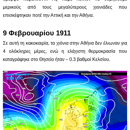
μερικούς από τους μεγαλύτερους χιονιάδες που
επισκέφτηκαν ποτέ την Αττική και την Αθήνα.
9 Φεβρουαρίου 1911
Σε αυτή τη κακοκαιρία, τα χιόνια στην Αθήνα δεν έλιωναν για
4 ολόκληρες μέρες, ενώ η ελάχιστη θερμοκρασία που
καταγράφηκε στο Θησείο ήταν – 0.3 βαθμοί Κελσίου.