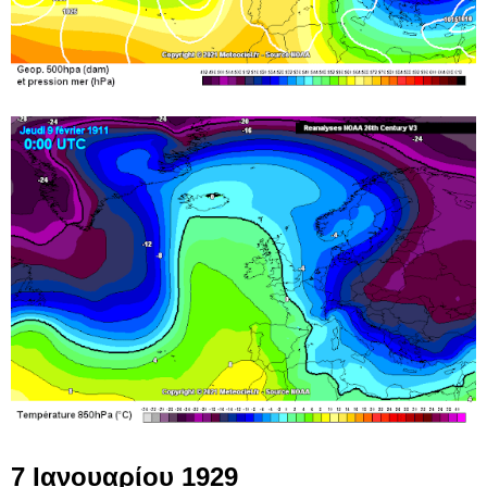
7 Ιανουαρίου 1929