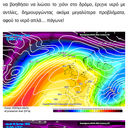
να βοηθήσει να λιώσει το χιόνι στο δρόμο, έριχνε νερό με
αντλίες, δημιουργώντας ακόμα μεγαλύτερα προβλήματα,
αφού το νερό απλά… πάγωνε!