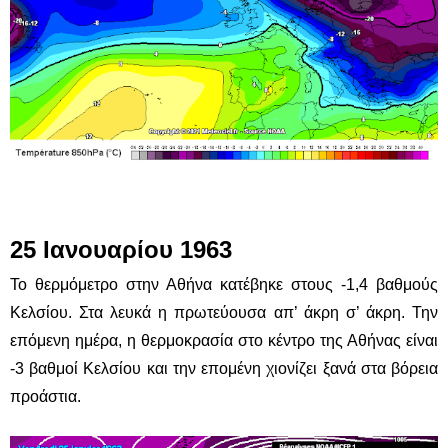
25 Ιανουαρίου 1963
Το θερμόμετρο στην Αθήνα κατέβηκε στους -1,4 βαθμούς
Κελσίου. Στα λευκά η πρωτεύουσα απ’ άκρη σ’ άκρη. Την
επόμενη ημέρα, η θερμοκρασία στο κέντρο της Αθήνας είναι
-3 βαθμοί Κελσίου και την επομένη χιονίζει ξανά στα βόρεια
προάστια.