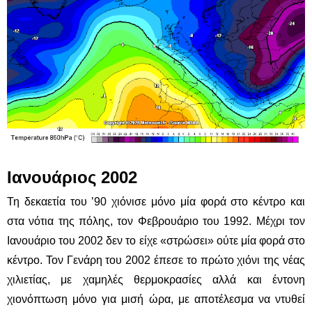
Ιανουάριος 2002
Τη δεκαετία του ’90 χιόνισε μόνο μία φορά στο κέντρο και
στα νότια της πόλης, τον Φεβρουάριο του 1992. Μέχρι τον
Ιανουάριο του 2002 δεν το είχε «στρώσει» ούτε μία φορά στο
κέντρο. Τον Γενάρη του 2002 έπεσε το πρώτο χιόνι της νέας
χιλιετίας, με χαμηλές θερμοκρασίες αλλά και έντονη
χιονόπτωση μόνο για μισή ώρα, με αποτέλεσμα να ντυθεί