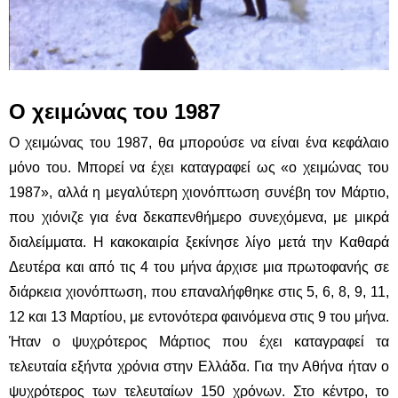
Ο χειμώνας του 1987
Ο χειμώνας του 1987, θα μπορούσε να είναι ένα κεφάλαιο
μόνο του. Μπορεί να έχει καταγραφεί ως «ο χειμώνας του
1987», αλλά η μεγαλύτερη χιονόπτωση συνέβη τον Μάρτιο,
που χιόνιζε για ένα δεκαπενθήμερο συνεχόμενα, με μικρά
διαλείμματα. Η κακοκαιρία ξεκίνησε λίγο μετά την Καθαρά
Δευτέρα και από τις 4 του μήνα άρχισε μια πρωτοφανής σε
διάρκεια χιονόπτωση, που επαναλήφθηκε στις 5, 6, 8, 9, 11,
12 και 13 Μαρτίου, με εντονότερα φαινόμενα στις 9 του μήνα.
Ήταν ο ψυχρότερος Μάρτιος που έχει καταγραφεί τα
τελευταία εξήντα χρόνια στην Ελλάδα. Για την Αθήνα ήταν ο
ψυχρότερος των τελευταίων 150 χρόνων. Στο κέντρο, το