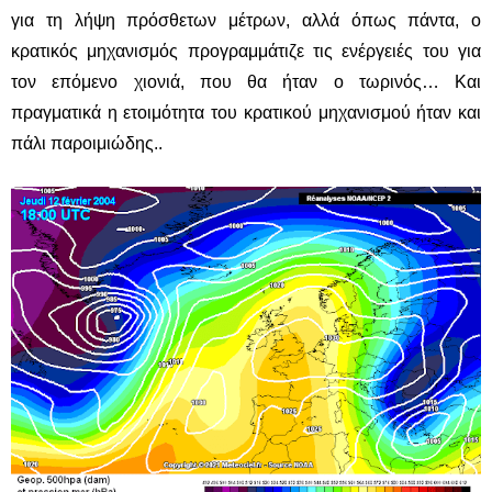
για τη λήψη πρόσθετων μέτρων, αλλά όπως πάντα, ο
κρατικός μηχανισμός προγραμμάτιζε τις ενέργειές του για
τον επόμενο χιονιά, που θα ήταν ο τωρινός… Και
πραγματικά η ετοιμότητα του κρατικού μηχανισμού ήταν και
πάλι παροιμιώδης..