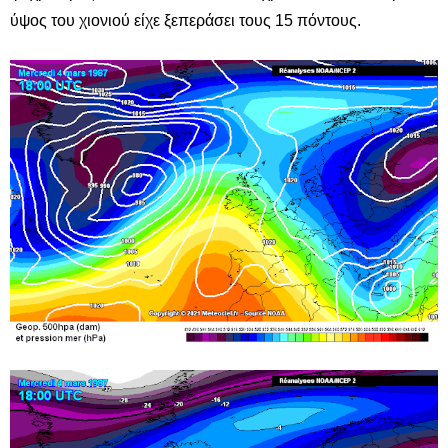
ύψος του χιονιού είχε ξεπεράσει τους 15 πόντους.