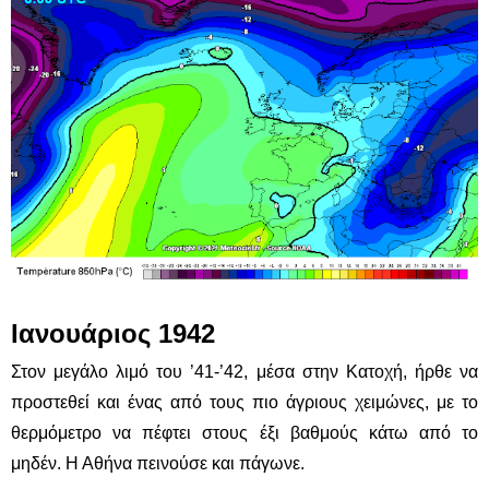
Ιανουάριος 1942
Στον μεγάλο λιμό του ’41-’42, μέσα στην Κατοχή, ήρθε να
προστεθεί και ένας από τους πιο άγριους χειμώνες, με το
θερμόμετρο να πέφτει στους έξι βαθμούς κάτω από το
μηδέν. Η Αθήνα πεινούσε και πάγωνε.