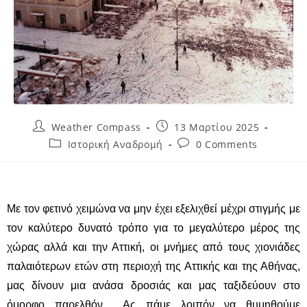
Weather Compass
13 Μαρτίου 2025
Ιστορική Αναδρομή
0 Comments
Με τον φετινό χειμώνα να μην έχει εξελιχθεί μέχρι στιγμής με
τον καλύτερο δυνατό τρόπο για το μεγαλύτερο μέρος της
χώρας αλλά και την Αττική, οι μνήμες από τους χιονιάδες
παλαιότερων ετών στη περιοχή της Αττικής και της Αθήνας,
μας δίνουν μια ανάσα δροσιάς και μας ταξιδεύουν στο
όμορφο παρελθόν… Ας πάμε λοιπόν να θυμηθούμε