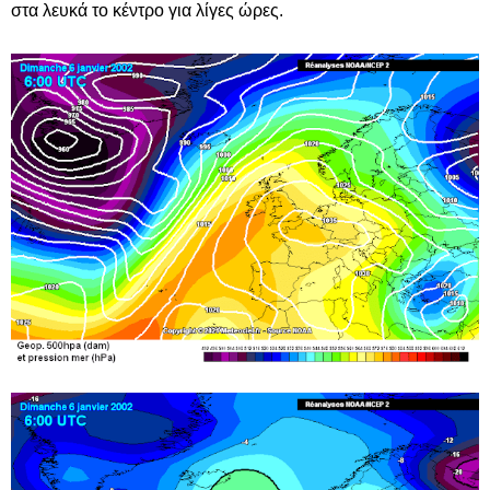
στα λευκά το κέντρο για λίγες ώρες.