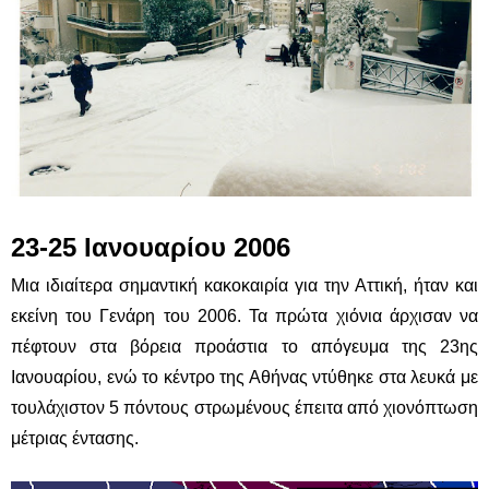
23-25 Ιανουαρίου 2006
Μια ιδιαίτερα σημαντική κακοκαιρία για την Αττική, ήταν και
εκείνη του Γενάρη του 2006. Τα πρώτα χιόνια άρχισαν να
πέφτουν στα βόρεια προάστια το απόγευμα της 23ης
Ιανουαρίου, ενώ το κέντρο της Αθήνας ντύθηκε στα λευκά με
τουλάχιστον 5 πόντους στρωμένους έπειτα από χιονόπτωση
μέτριας έντασης.