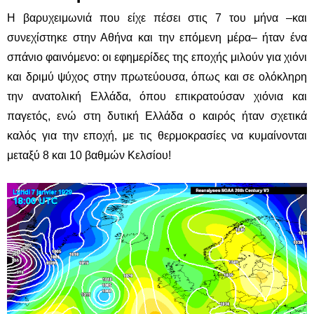
Η βαρυχειμωνιά που είχε πέσει στις 7 του μήνα –και
συνεχίστηκε στην Αθήνα και την επόμενη μέρα– ήταν ένα
σπάνιο φαινόμενο: οι εφημερίδες της εποχής μιλούν για χιόνι
και δριμύ ψύχος στην πρωτεύουσα, όπως και σε ολόκληρη
την ανατολική Ελλάδα, όπου επικρατούσαν χιόνια και
παγετός, ενώ στη δυτική Ελλάδα ο καιρός ήταν σχετικά
καλός για την εποχή, με τις θερμοκρασίες να κυμαίνονται
μεταξύ 8 και 10 βαθμών Κελσίου!