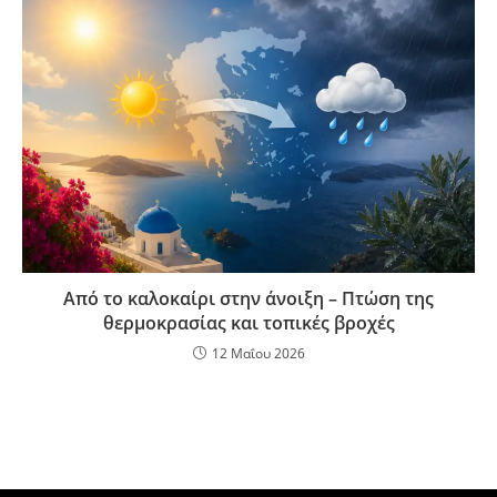
Από το καλοκαίρι στην άνοιξη – Πτώση της
θερμοκρασίας και τοπικές βροχές
12 Μαΐου 2026