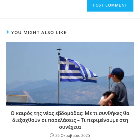
YOU MIGHT ALSO LIKE
Ο καιρός της νέας εβδομάδας: Με τι συνθήκες θα
διεξαχθούν οι παρελάσεις – Τι περιμένουμε στη
συνέχεια
26 Οκτωβρίου 2025