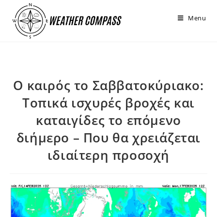
στο
περιεχόμενο
Menu
Ο καιρός το Σαββατοκύριακο:
Τοπικά ισχυρές βροχές και
καταιγίδες το επόμενο
διήμερο – Που θα χρειάζεται
ιδιαίτερη προσοχή