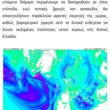
επόμενο διήμερο περιμένουμε να διατηρηθούν σε ήπια
επίπεδα, ενώ τοπικές βροχές και καταιγίδες θα
απασχολήσουν παράλληλα αρκετές περιοχές της χώρας,
καθώς βαρομετρικό χαμηλό από τα δυτικά ενδέχεται να
δώσει αυξημένες ποσότητες υετού κυρίως στη δυτική
Ελλάδα.