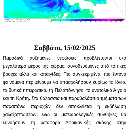
Σαββάτο, 15/02/2025
Παροδικά αυξημένες νεφώσεις προβλέπονται στο
μεγαλύτερο μέρος της χώρας, συνοδευόμενες από τοπικές
βροχές αλλά και καταιγίδες. Πιο συγκεκριμένα, πιο έντονα
φαινόμενα περιμένουμε να απασχολήσουν κυρίως το Ιόνιο,
τα δυτικά ηπειρωτικά, τη Πελοπόννησο, το ανατολικό Αιγαίο
και τη Κρήτη. Στα θαλάσσια και παραθαλάσσια τμήματα των
παραπάνω περιοχών δεν αποκλείεται η εκδήλωση
χαλαζοπτώσεων, ενώ οι μετεωρολογικές συνθήκες θα
ευνοήσουν τη μεταφορά Αφρικανικής σκόνης στην