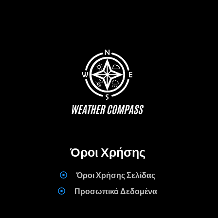
Όροι Χρήσης
Όροι Χρήσης Σελίδας
Προσωπικά Δεδομένα