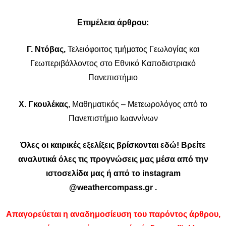
Επιμέλεια άρθρου:
Γ. Ντόβας,
Τελειόφοιτος τμήματος Γεωλογίας και
Γεωπεριβάλλοντος στο Εθνικό Καποδιστριακό
Πανεπιστήμιο
Χ. Γκουλέκας
, Μαθηματικός – Μετεωρολόγος από το
Πανεπιστήμιο Ιωαννίνων
Όλες οι καιρικές εξελίξεις βρίσκονται
εδώ
! Βρείτε
αναλυτικά όλες τις προγνώσεις μας μέσα από την
ιστοσελίδα μας ή από το instagram
@weathercompass.gr
.
Απαγορεύεται η αναδημοσίευση του παρόντος άρθρου,