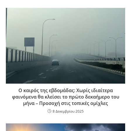
Ο καιρός της εβδομάδας: Χωρίς ιδιαίτερα
φαινόμενα θα κλείσει το πρώτο δεκαήμερο του
μήνα – Προσοχή στις τοπικές ομίχλες
8 Δεκεμβρίου 2025