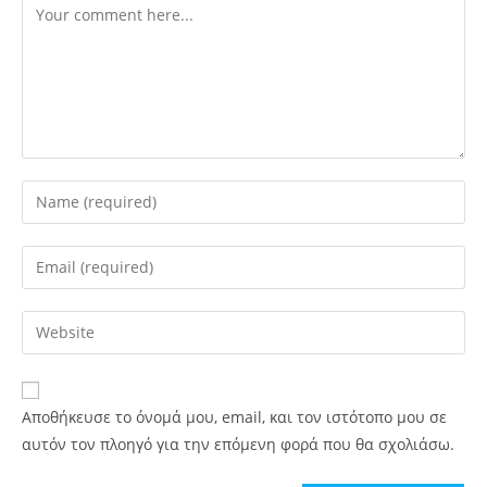
Αποθήκευσε το όνομά μου, email, και τον ιστότοπο μου σε
αυτόν τον πλοηγό για την επόμενη φορά που θα σχολιάσω.