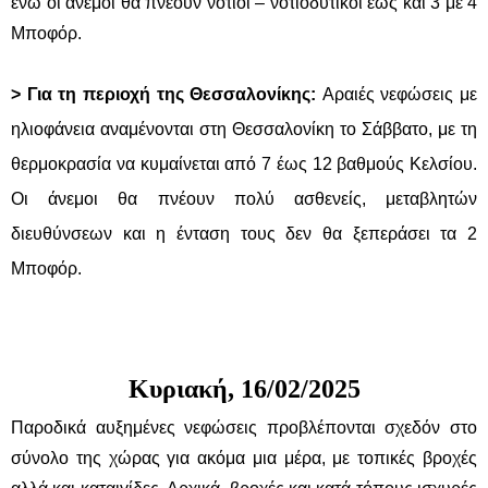
ενώ οι άνεμοι θα πνέουν νότιοι – νοτιοδυτικοί έως και 3 με 4
Μποφόρ.
> Για τη περιοχή της Θεσσαλονίκης:
Αραιές νεφώσεις με
ηλιοφάνεια αναμένονται στη Θεσσαλονίκη το Σάββατο, με τη
θερμοκρασία να κυμαίνεται από 7 έως 12 βαθμούς Κελσίου.
Οι άνεμοι θα πνέουν πολύ ασθενείς, μεταβλητών
διευθύνσεων και η ένταση τους δεν θα ξεπεράσει τα 2
Μποφόρ.
Κυριακή, 16/02/2025
Παροδικά αυξημένες νεφώσεις προβλέπονται σχεδόν στο
σύνολο της χώρας για ακόμα μια μέρα, με τοπικές βροχές