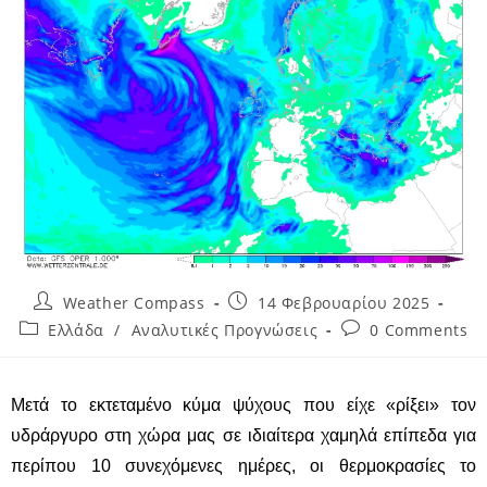
Weather Compass
14 Φεβρουαρίου 2025
Ελλάδα
/
Αναλυτικές Προγνώσεις
0 Comments
Μετά το εκτεταμένο κύμα ψύχους που είχε «ρίξει» τον
υδράργυρο στη χώρα μας σε ιδιαίτερα χαμηλά επίπεδα για
περίπου 10 συνεχόμενες ημέρες, οι θερμοκρασίες το