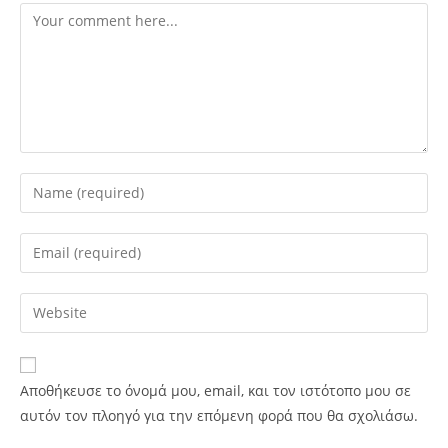
Αποθήκευσε το όνομά μου, email, και τον ιστότοπο μου σε
αυτόν τον πλοηγό για την επόμενη φορά που θα σχολιάσω.