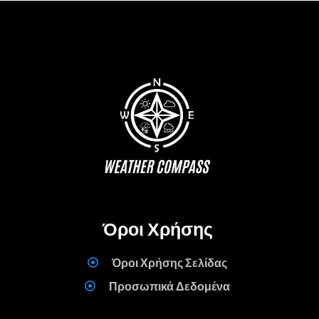
Όροι Χρήσης
Όροι Χρήσης Σελίδας
Προσωπικά Δεδομένα