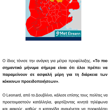
Ο ίδιος τόνισε την ανάγκη για μέτρα προφύλαξης.
«Το πιο
σημαντικό μήνυμα σήμερα είναι ότι όλοι πρέπει να
παραμείνουν σε ασφαλή μέρη για τη διάρκεια των
κόκκινων προειδοποιήσεων»
.
Ο Leonard, από το Δουβλίνο, κάλεσε επίσης τους πολίτες να
προετοιμαστούν κατάλληλα, φορτίζοντας κινητά τηλέφωνα
και φακούς, καθώς η καταιγίδα αναμένεται να προκαλέσει