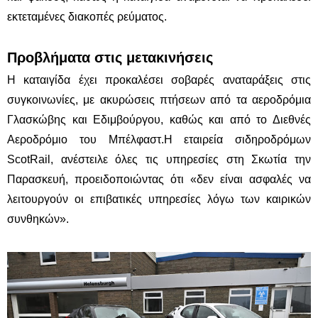
εκτεταμένες διακοπές ρεύματος.
Προβλήματα στις μετακινήσεις
Η καταιγίδα έχει προκαλέσει σοβαρές αναταράξεις στις
συγκοινωνίες, με ακυρώσεις πτήσεων από τα αεροδρόμια
Γλασκώβης και Εδιμβούργου, καθώς και από το Διεθνές
Αεροδρόμιο του Μπέλφαστ.Η εταιρεία σιδηροδρόμων
ScotRail, ανέστειλε όλες τις υπηρεσίες στη Σκωτία την
Παρασκευή, προειδοποιώντας ότι «δεν είναι ασφαλές να
λειτουργούν οι επιβατικές υπηρεσίες λόγω των καιρικών
συνθηκών».