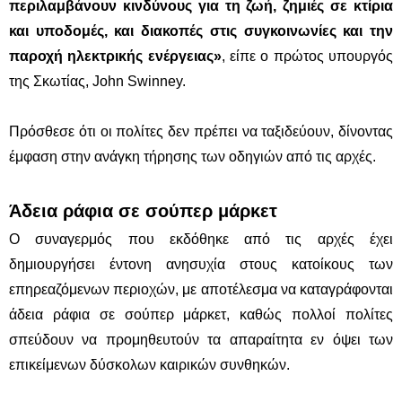
περιλαμβάνουν κινδύνους για τη ζωή, ζημιές σε κτίρια
και υποδομές, και διακοπές στις συγκοινωνίες και την
παροχή ηλεκτρικής ενέργειας»
, είπε ο πρώτος υπουργός
της Σκωτίας, John Swinney.
Πρόσθεσε ότι οι πολίτες δεν πρέπει να ταξιδεύουν, δίνοντας
έμφαση στην ανάγκη τήρησης των οδηγιών από τις αρχές.
Άδεια ράφια σε σούπερ μάρκετ
Ο συναγερμός που εκδόθηκε από τις αρχές έχει
δημιουργήσει έντονη ανησυχία στους κατοίκους των
επηρεαζόμενων περιοχών, με αποτέλεσμα να καταγράφονται
άδεια ράφια σε σούπερ μάρκετ, καθώς πολλοί πολίτες
σπεύδουν να προμηθευτούν τα απαραίτητα εν όψει των
επικείμενων δύσκολων καιρικών συνθηκών.