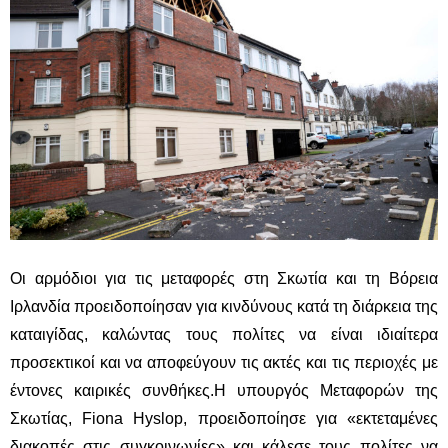
Οι αρμόδιοι για τις μεταφορές στη Σκωτία και τη Βόρεια
Ιρλανδία προειδοποίησαν για κινδύνους κατά τη διάρκεια της
καταιγίδας, καλώντας τους πολίτες να είναι ιδιαίτερα
προσεκτικοί και να αποφεύγουν τις ακτές και τις περιοχές με
έντονες καιρικές συνθήκες.Η υπουργός Μεταφορών της
Σκωτίας, Fiona Hyslop, προειδοποίησε για «εκτεταμένες
διακοπές στις συγκοινωνίες» και κάλεσε τους πολίτες να