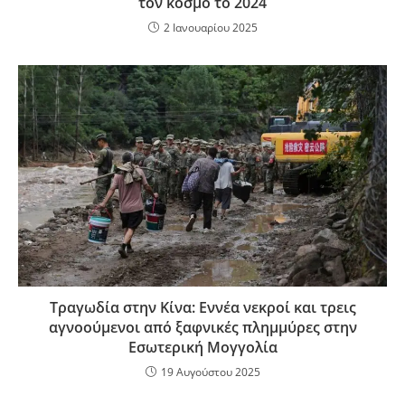
τον κόσμο το 2024
2 Ιανουαρίου 2025
Τραγωδία στην Κίνα: Εννέα νεκροί και τρεις
αγνοούμενοι από ξαφνικές πλημμύρες στην
Εσωτερική Μογγολία
19 Αυγούστου 2025