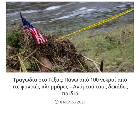
Τραγωδία στο Τέξας: Πάνω από 100 νεκροί από
τις φονικές πλημμύρες – Ανάμεσά τους δεκάδες
παιδιά
8 Ιουλίου 2025