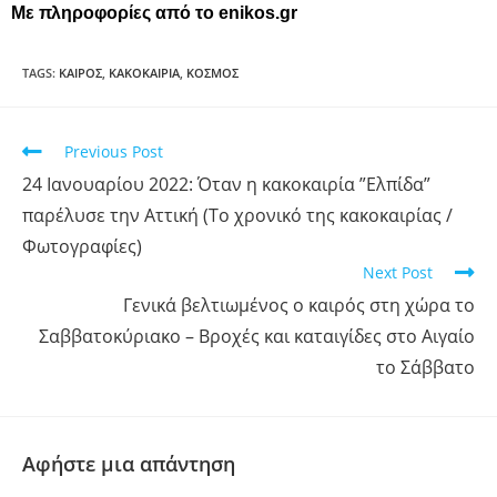
Με πληροφορίες από το enikos.gr
TAGS
:
ΚΑΙΡΟΣ
,
ΚΑΚΟΚΑΙΡΙΑ
,
ΚΟΣΜΟΣ
Previous Post
24 Ιανουαρίου 2022: Όταν η κακοκαιρία ”Ελπίδα”
παρέλυσε την Αττική (Το χρονικό της κακοκαιρίας /
Φωτογραφίες)
Next Post
Γενικά βελτιωμένος ο καιρός στη χώρα το
Σαββατοκύριακο – Βροχές και καταιγίδες στο Αιγαίο
το Σάββατο
Αφήστε μια απάντηση