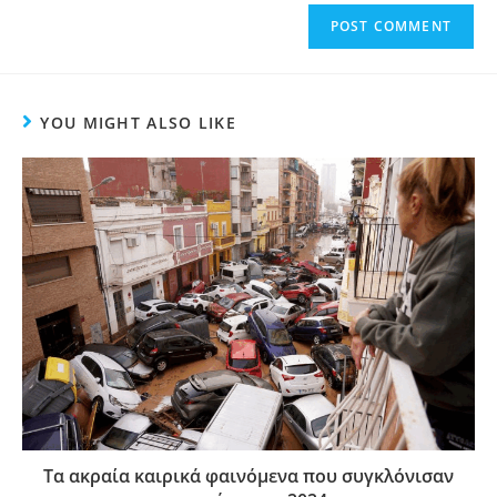
YOU MIGHT ALSO LIKE
Τα ακραία καιρικά φαινόμενα που συγκλόνισαν