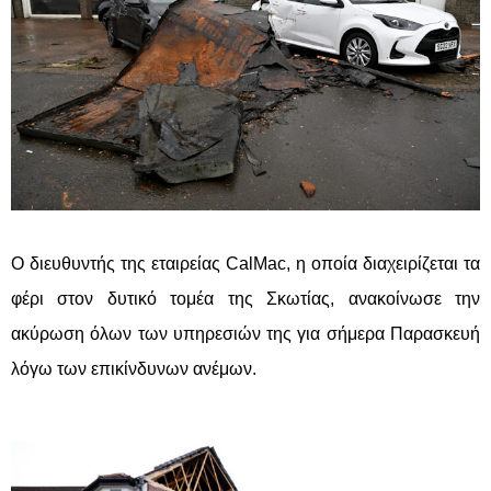
Ο διευθυντής της εταιρείας CalMac, η οποία διαχειρίζεται τα
φέρι στον δυτικό τομέα της Σκωτίας, ανακοίνωσε την
ακύρωση όλων των υπηρεσιών της για σήμερα Παρασκευή
λόγω των επικίνδυνων ανέμων.