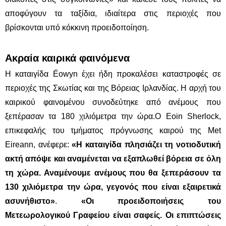
αποφύγουν τα ταξίδια, ιδιαίτερα στις περιοχές που
βρίσκονται υπό κόκκινη προειδοποίηση.
Ακραία καιρικά φαινόμενα
Η καταιγίδα Éowyn έχει ήδη προκαλέσει καταστροφές σε
περιοχές της Σκωτίας και της Βόρειας Ιρλανδίας. Η αρχή του
καιρικού φαινομένου συνοδεύτηκε από ανέμους που
ξεπέρασαν τα 180 χιλιόμετρα την ώρα.Ο Eoin Sherlock,
επικεφαλής του τμήματος πρόγνωσης καιρού της Met
Eireann, ανέφερε:
«Η καταιγίδα πλησιάζει τη νοτιοδυτική
ακτή απόψε και αναμένεται να εξαπλωθεί βόρεια σε όλη
τη χώρα. Αναμένουμε ανέμους που θα ξεπεράσουν τα
130 χιλιόμετρα την ώρα, γεγονός που είναι εξαιρετικά
ασυνήθιστο»
.
«Οι προειδοποιήσεις του
Μετεωρολογικού Γραφείου είναι σαφείς. Οι επιπτώσεις