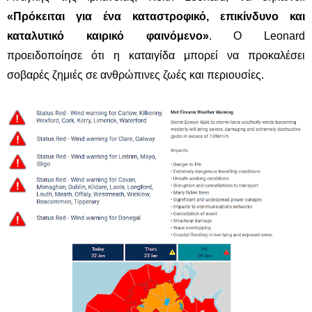
«Πρόκειται για ένα καταστροφικό, επικίνδυνο και
καταλυτικό καιρικό φαινόμενο»
. Ο Leonard
προειδοποίησε ότι η καταιγίδα μπορεί να προκαλέσει
σοβαρές ζημιές σε ανθρώπινες ζωές και περιουσίες.