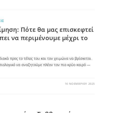
ΙΣ
μηση: Πότε θα μας επισκεφτεί
έπει να περιμένουμε μέχρι το
ιακά προς το τέλος του και τον χειμώνα να βρίσκεται
ιολογικό να αναζητούμε πλέον τον πιο κρύο καιρό —
16 ΝΟΕΜΒΡΊΟΥ 2025