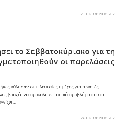
26 ΟΚΤΩΒΡΊΟΥ 2025
ήσει το Σαββατοκύριακο για τη
γματοποιηθούν οι παρελάσεις
ήκες κύλησαν οι τελευταίες ημέρες για αρκετές
ονες βροχές να προκαλούν τοπικά προβλήματα στα
αγγίζει…
24 ΟΚΤΩΒΡΊΟΥ 2025