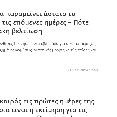
θα παραμείνει άστατο το
 τις επόμενες ημέρες – Πότε
ακή βελτίωση
νθήκες ξεκίνησε η νέα εβδομάδα για αρκετές περιοχές
ξημένες νεφώσεις, οι τοπικές βροχές καθώς επίσης και
21 ΟΚΤΩΒΡΊΟΥ 2025
 καιρός τις πρώτες ημέρες της
ια είναι η εκτίμηση για τις