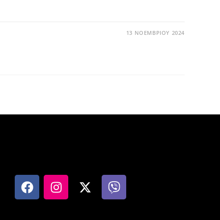
13 ΝΟΕΜΒΡΊΟΥ 2024