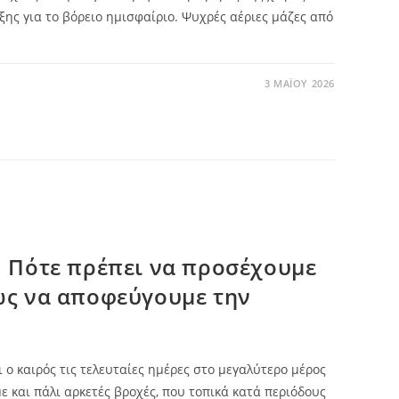
ξης για το βόρειο ημισφαίριο. Ψυχρές αέριες μάζες από
3 ΜΑΪ́ΟΥ 2026
: Πότε πρέπει να προσέχουμε
ως να αποφεύγουμε την
 ο καιρός τις τελευταίες ημέρες στο μεγαλύτερο μέρος
ε και πάλι αρκετές βροχές, που τοπικά κατά περιόδους